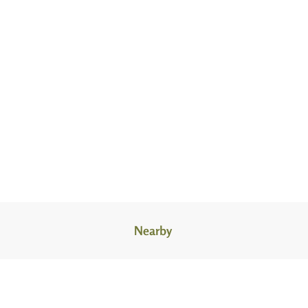
Nearby