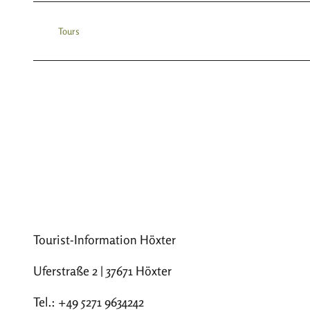
Tours
Tourist-Information Höxter
Uferstraße 2 | 37671 Höxter
Tel.: +49 5271 9634242