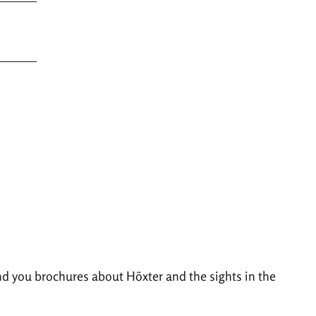
nd you brochures about Höxter and the sights in the