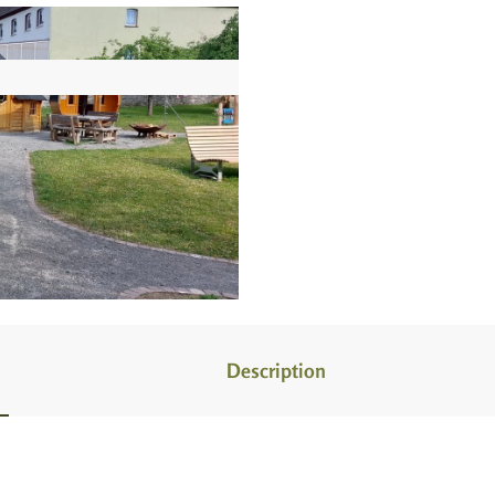
Description