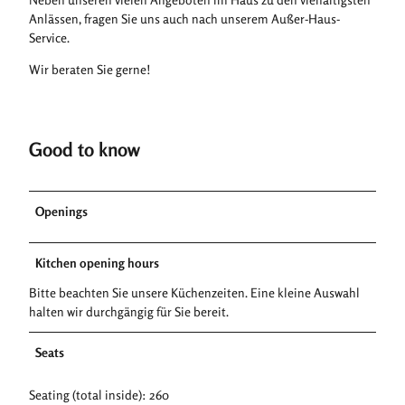
Anlässen, fragen Sie uns auch nach unserem Außer-Haus-
Service.
Wir beraten Sie gerne!
Good to know
Openings
Kitchen opening hours
Bitte beachten Sie unsere Küchenzeiten. Eine kleine Auswahl
halten wir durchgängig für Sie bereit.
Seats
Seating (total inside): 260