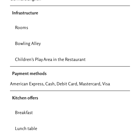
Infrastructure
Rooms
Bowling Alley
Children's Play Area in the Restaurant
Payment methods
American Express, Cash, Debit Card, Mastercard, Visa
Kitchen offers
Breakfast
Lunch table