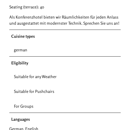
Seating (terrace): 40
Als Konferenzhotel bieten wir Räumlichkeiten für jeden Anlass
und ausgestattet mit modernster Technik. Sprechen Sie uns an!
Cuisine types
german
Eligibility
Suitable for any Weather
Suitable for Pushchairs
For Groups
Languages
German, English