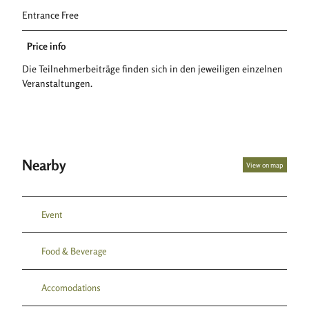
Entrance Free
Price info
Die Teilnehmerbeiträge finden sich in den jeweiligen einzelnen
Veranstaltungen.
Nearby
View on map
Event
Food & Beverage
Accomodations