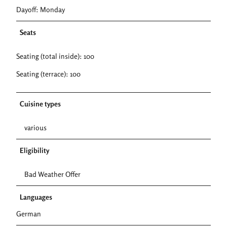
Dayoff: Monday
Seats
Seating (total inside): 100
Seating (terrace): 100
Cuisine types
various
Eligibility
Bad Weather Offer
Languages
German