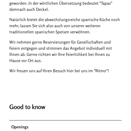
geworden. In der wörtlichen Übersetzung bedeutet "Tapas"
demnach auch Deckel.
Natürlich bietet die abwechslungsreiche spanische Küche noch
mehr, lassen Sie sich also auch von unserer weiteren
traditionellen spanischen Speisen verwöhnen.
Wir nehmen gerne Reservierungen für Gesellschaften und
Feiern entgegen und stimmen das Angebot individuell mit
Ihnen ab. Gerne richten wir Ihre Feierlichkeit bei Ihnen zu
Hause vor Ort aus.
Wir freuen uns auf Ihren Besuch hier bei uns im "Ritmo"!
Good to know
Openings