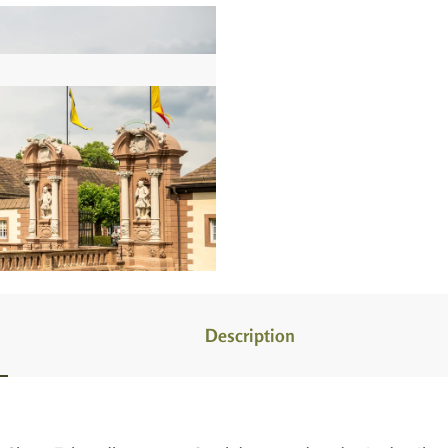
Description