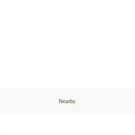
Nearby