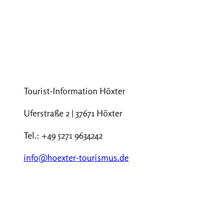
Tourist-Information Höxter
Uferstraße 2 | 37671 Höxter
Tel.: +49 5271 9634242
info@hoexter-tourismus.de