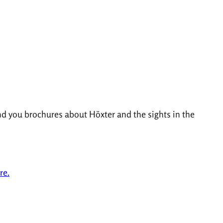
nd you brochures about Höxter and the sights in the
re.