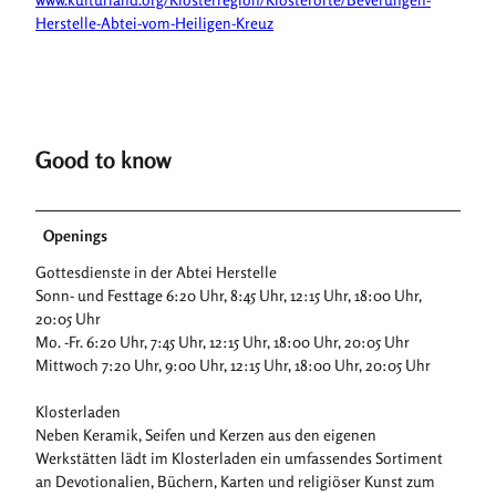
Herstelle-Abtei-vom-Heiligen-Kreuz
Good to know
Openings
Gottesdienste in der Abtei Herstelle
Sonn- und Festtage 6:20 Uhr, 8:45 Uhr, 12:15 Uhr, 18:00 Uhr,
20:05 Uhr
Mo. -Fr. 6:20 Uhr, 7:45 Uhr, 12:15 Uhr, 18:00 Uhr, 20:05 Uhr
Mittwoch 7:20 Uhr, 9:00 Uhr, 12:15 Uhr, 18:00 Uhr, 20:05 Uhr
Klosterladen
Neben Keramik, Seifen und Kerzen aus den eigenen
Werkstätten lädt im Klosterladen ein umfassendes Sortiment
an Devotionalien, Büchern, Karten und religiöser Kunst zum